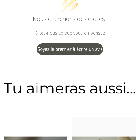
Nous cherchons des étoiles !
Dites-nous ce que vous en pensez
Soyez le premier à écrire un avis
Tu aimeras aussi...