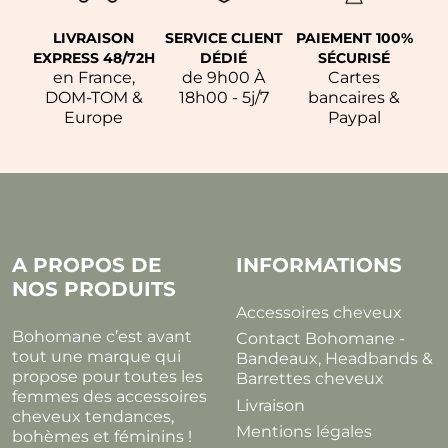
LIVRAISON
SERVICE CLIENT
PAIEMENT 100%
EXPRESS 48/72H
DÉDIÉ
SÉCURISÉ
en France,
de 9h00 À
Cartes
DOM-TOM &
18h00 - 5j/7
bancaires &
Europe
Paypal
A PROPOS DE
INFORMATIONS
NOS PRODUITS
Accessoires cheveux
Bohomane c’est avant
Contact Bohomane -
tout une marque qui
Bandeaux, Headbands &
propose pour toutes les
Barrettes cheveux
femmes des accessoires
Livraison
cheveux tendances,
Mentions légales
bohèmes et féminins !