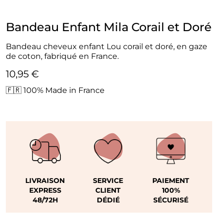
Bandeau Enfant Mila Corail et Doré
Bandeau cheveux enfant Lou corail et doré, en gaze
de coton, fabriqué en France.
10,95 €
🇫🇷 100% Made in France
LIVRAISON
SERVICE
PAIEMENT
EXPRESS
CLIENT
100%
48/72H
DÉDIÉ
SÉCURISÉ