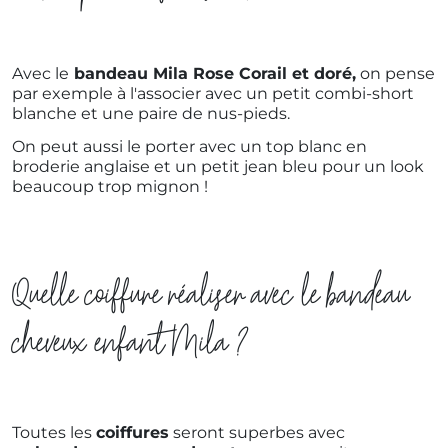
Avec le
bandeau Mila Rose Corail et doré,
on pense
par exemple à l'associer avec un petit combi-short
blanche et une paire de nus-pieds.
On peut aussi le porter avec un top blanc en
broderie anglaise et un petit jean bleu pour un look
beaucoup trop mignon !
Quelle coiffure réaliser avec le bandeau
cheveux enfant Mila ?
Toutes les
coiffures
seront superbes avec