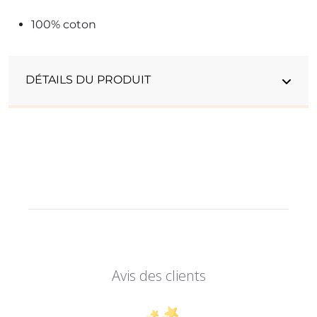
100% coton
DÉTAILS DU PRODUIT
Avis des clients