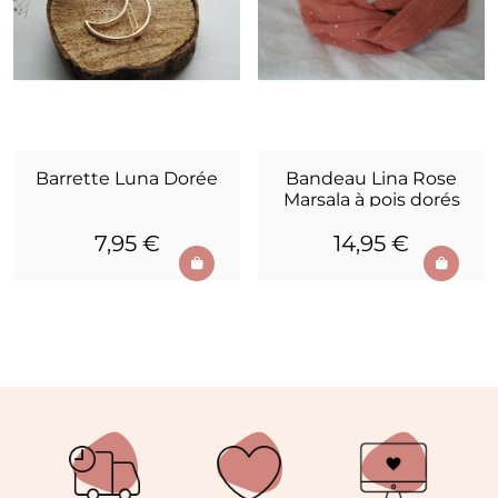
Barrette Luna Dorée
Bandeau Lina Rose
Marsala à pois dorés
7,95 €
14,95 €