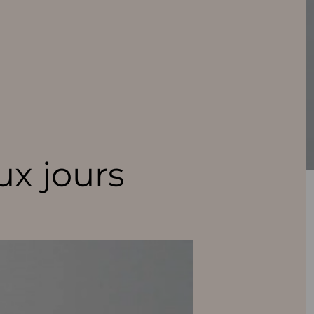
ux jours