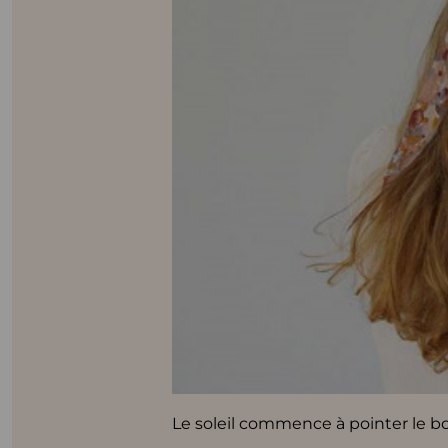
Le soleil commence à pointer le bo