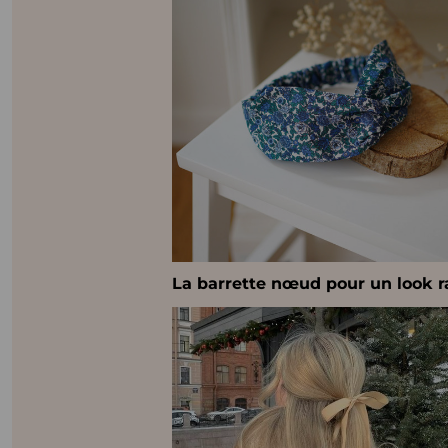
La barrette nœud pour un look r