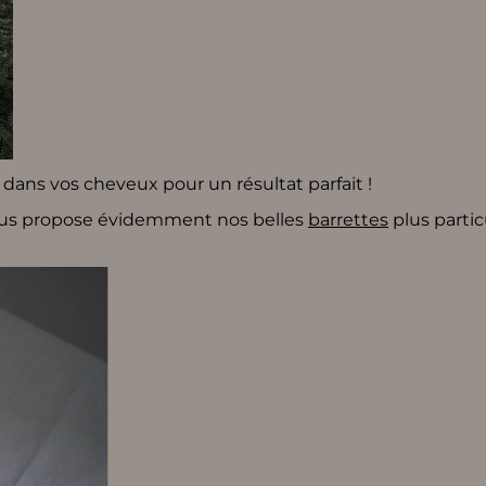
dans vos cheveux pour un résultat parfait !
vous propose évidemment nos belles
barrettes
plus parti