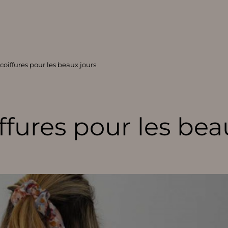
 coiffures pour les beaux jours
iffures pour les bea