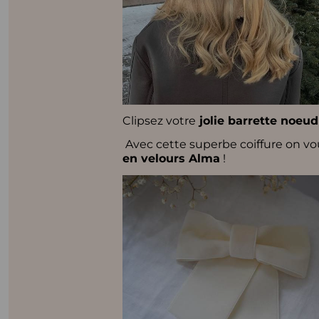
Clipsez votre
jolie barrette noeud
Avec cette superbe coiffure on 
en velours Alma
!