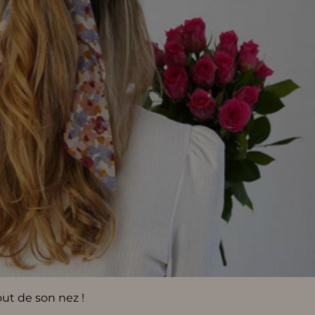
ut de son nez !