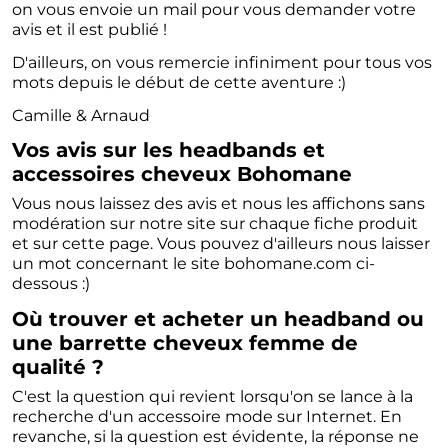
on vous envoie un mail pour vous demander votre
avis et il est publié !
D'ailleurs, on vous remercie infiniment pour tous vos
mots depuis le début de cette aventure :)
Camille & Arnaud
Vos avis sur les headbands et
accessoires cheveux Bohomane
Vous nous laissez des avis et nous les affichons sans
modération sur notre site sur chaque fiche produit
et sur cette page. Vous pouvez d'ailleurs nous laisser
un mot concernant le site bohomane.com ci-
dessous :)
Où trouver et acheter un headband ou
une barrette cheveux femme de
qualité ?
C'est la question qui revient lorsqu'on se lance à la
recherche d'un accessoire mode sur Internet. En
revanche, si la question est évidente, la réponse ne