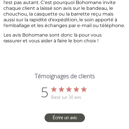
l'est pas autant. C'est pourquoi Bohomane invite
chaque client a laissé son avis sur le bandeau, le
chouchou, la casquette ou la barrette reçu mais
aussi sur la rapidité d'expédition, le soin apporté à
l'emballage et les échanges par e-mail ou téléphone.
Les avis Bohomane sont donc là pour vous
rassurer et vous aider à faire le bon choix !
Témoignages de clients
5
Évaluation de 5 étoile(s)
Basé sur 30 avis
5 out of 5 stars Basé sur 30 
Écrire un avis