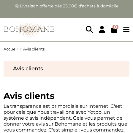
 domicile
❤️ Garantie satisfait ou remboursé sous 14 j
0
Accueil
Avis clients
Avis clients
Avis clients
La transparence est primordiale sur Internet. C'est
pour cela que nous travaillons avec Yotpo, un
système d'avis indépendant. Cela vous permet de
donner votre avis sur Bohomane et les produits que
vous commandez. C'est simple : vous commandez,