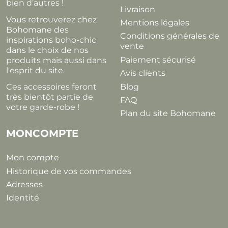
bien d’autres !
Livraison
Vous retrouverez chez
Mentions légales
Bohomane des
Conditions générales de
inspirations boho-chic
vente
dans le choix de nos
Paiement sécurisé
produits mais aussi dans
l'esprit du site.
Avis clients
Blog
Ces accessoires feront
très bientôt partie de
FAQ
votre garde-robe !
Plan du site Bohomane
MONCOMPTE
Mon compte
Historique de vos commandes
Adresses
Identité