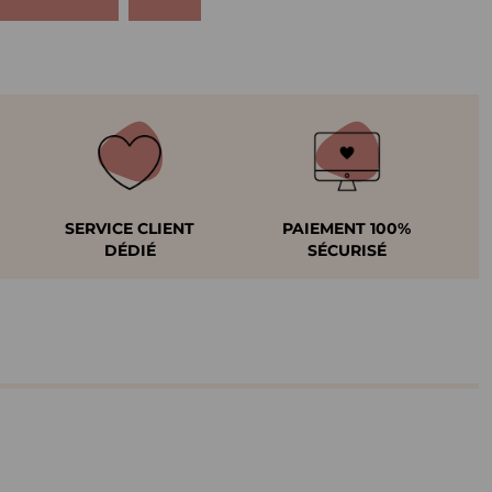
SERVICE CLIENT
PAIEMENT 100%
DÉDIÉ
SÉCURISÉ