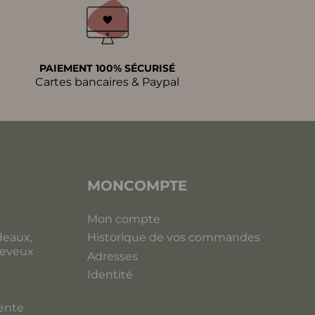
PAIEMENT 100% SÉCURISÉ
Cartes bancaires & Paypal
MONCOMPTE
Mon compte
eaux,
Historique de vos commandes
heveux
Adresses
Identité
vente