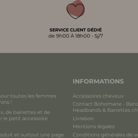
SERVICE CLIENT DÉDIÉ
de 9h00 À 18h00 - 5j/7
INFORMATIONS
our toutes les femmes
Accessoires cheveux
ins !
Contact Bohomane - Band
Headbands & Barrettes c
, de barrettes et de
Livraison
le petit accessoire
Mentions légales
Conditions générales de 
roduit et surtout une page