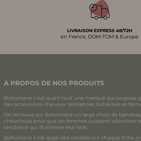
LIVRAISON EXPRESS 48/72H
en France, DOM-TOM & Europe
A PROPOS DE NOS PRODUITS
Bohomane c’est avant tout une marque qui propose p
des accessoires cheveux tendances, bohèmes et fémin
On retrouve sur Bohomane un large choix de bandeaux
chouchous pour que les femmes puissent sélectionner 
tendance qui illuminera leur look.
Bohomane c’est aussi des conseils sur chaque fiche p